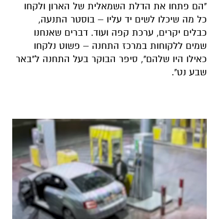
"הם פתחו את הדלת השמאלית של הארון ולקחו
כל מה שיכלו לשים יד עליו – בוסטר התנעה,
כבלים יקרים, ערכת קפה ועוד. דברים שאנחנו
שמים ללקוחות במרכז התחנה – פשוט נלקחו
כאילו היו שלהם", סיפר הבוקר בעל התחנה ל"באר
שבע נט".