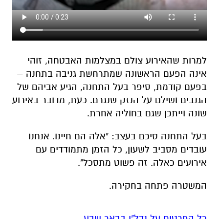
למרות שהאירוע צולם במצלמות האבטחה, זוהי
אינה הפעם הראשונה שמתרחשת גניבה בתחנה –
בפעם קודמת, סיפר בעל התחנה, הגיע אביהם של
הגנבים ושילם על הנזק שנגרם. כעת, מדובר באירוע
שונה וייתכן שגם בחוליה אחרת.
בעל התחנה סיכם בעצב: "אלה הם חיינו. אנחנו
עובדים מסביב לשעון, כל הזמן מתמודדים עם
אירועים כאלה. זה פשוט מתסכל".
המשטרה פתחה בחקירה.
כל הפרטים על נדל"ן בבאר שבע