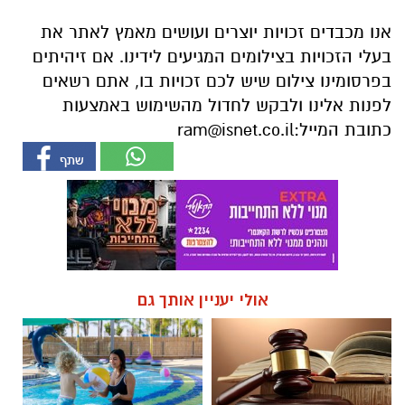
אנו מכבדים זכויות יוצרים ועושים מאמץ לאתר את
בעלי הזכויות בצילומים המגיעים לידינו. אם זיהיתים
בפרסומינו צילום שיש לכם זכויות בו, אתם רשאים
לפנות אלינו ולבקש לחדול מהשימוש באמצעות
כתובת המייל:
ram@isnet.co.il
אולי יעניין אותך גם