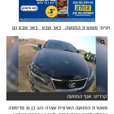
תגים:
משטרת התנועה
,
באר שבע
,
באר שבע נט
קרדיט: אגף התנועה
משטרת התנועה הארצית עצרה נהג בן 31 מדימונה