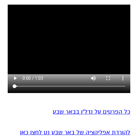
כל הפרטים על נדל"ן בבאר שבע
להורדת אפליקציה של באר שבע נט לחצו כאן