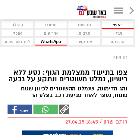
ראשי
חדשות
ספורט
קהילה
מגזין
תרבות
אירועים
אוכל
אינדקס
צור קשר
WhatsApp
לוח באר שבע
חדשות
צפו בתיעוד ממצלמת הגוף: נסע ללא
רישיון, נמלט משוטרים ונתקע על גבעה
נהג מדימונה, שנמלט מהשוטרים לכיוון שטח
פתוח, נעצר לאחר פגיעת רכב בצלע הר
רותם שרון / 18:45 27.04.25