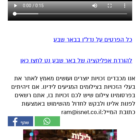
כל הפרטים על נדל"ן בבאר שבע
להורדת אפליקציה של באר שבע נט לחצו כאן
אנו מכבדים זכויות יוצרים ועושים מאמץ לאתר את
בעלי הזכויות בצילומים המגיעים לידינו. אם זיהיתים
בפרסומינו צילום שיש לכם זכויות בו, אתם רשאים
לפנות אלינו ולבקש לחדול מהשימוש באמצעות
כתובת המייל:
ram@isnet.co.il