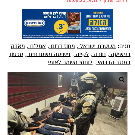
תגים:
משטרת ישראל
,
מחוז דרום
,
אמל"ח
,
מאבק
בפשיעה
,
חורה
,
לקייה
,
פשיטה משטרתית
,
סכסוך
במגזר הבדואי
,
לוחמי משמר לאומי