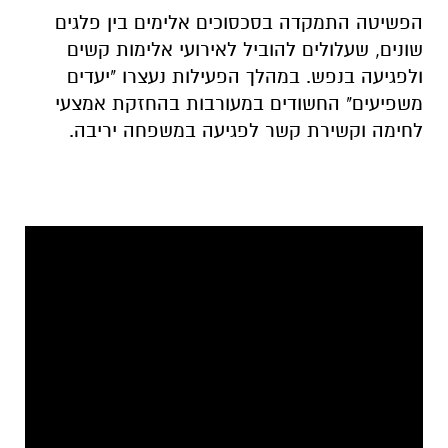
הפשיטה התמקדה בסכסוכים אלימים בין פלגים
שונים, שעלולים להוביל לאירועי אלימות קשים
ולפגיעה בנפש. במהלך הפעילות נעצרו "יעדים
משפיעים" החשודים במעורבות בהחזקת אמצעי
לחימה וקשירת קשר לפגיעה במשפחה יריבה.