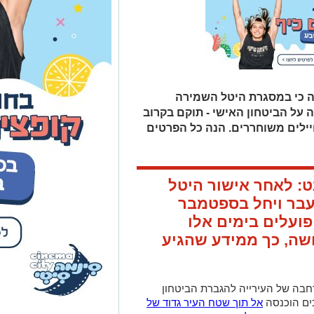
ה כי במסגרת היטל השמירה
 על הביטחון האישי - תוקם בקרוב
ילים משוחררים. הנה כל הפרטים
: לאחר אישור היטל
בר ויחל בספטמבר
פועלים בימים אלו
ה, כך ממידע שהגיע
חבה של העירייה להגברת הביטחון
ים הוכנסה
אל תוך שטח העיר גדוד של