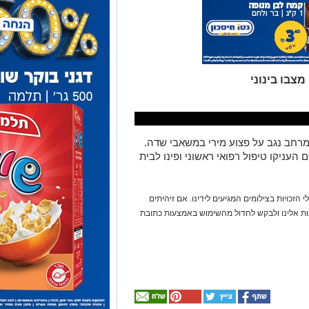
מרחב נגב על פצוע מירי במשאבי שדה.
העניקו טיפול רפואי ראשוני ופינו לבית
 הזכויות בצילומים המגיעים לידינו. אם זיהיתים
נות אלינו ולבקש לחדול מהשימוש באמצעות כתובת