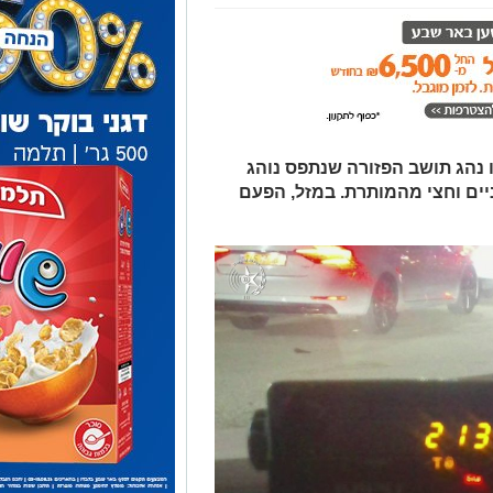
נהג תושב הפזורה שנתפס נוהג
ים וחצי מהמותרת. במזל, הפעם