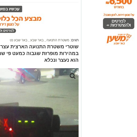
תגים:
משטרת התנועה
,
באר שבע
,
באר שבע נט
שוטרי משטרת התנועה הארצית עצרו 
במהירות מופרזת שגבוה כמעט פי שני
הוא נעצר ונכלא