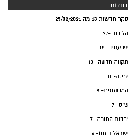
בחירות
סקר חדשות 13
מה 25/02/2021
הליכוד -27
יש עתיד- 18
תקווה חדשה- 13
ימינה- 11
המשותפת- 8
ש"ס- 7
יהדות התורה- 7
ישראל ביתנו- 6