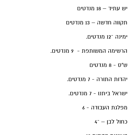
יש עתיד – 18 מנדטים
תקווה חדשה – 13 מנדטים
ימינה ־12 מנדטים.
הרשימה המשותפת - 9 מנדטים.
ש"ס - 8 מנדטים
יהדות התורה - 7 מנדטים.
ישראל ביתנו - 7 מנדטים.
מפלגת העבודה - 6
כחול לבן – ־4