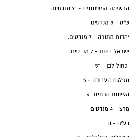
הרשימה המשותפת - 9 מנדטים.
ש"ס - 8 מנדטים
יהדות התורה - 7 מנדטים.
ישראל ביתנו - 7 מנדטים.
כחול לבן - ־5
מפלגת העבודה - 5
הציונות הדתית ־4
מרצ - 4 מנדטים
רע"ם - 0