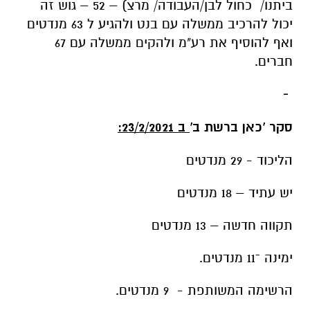
ביתנו/ כחול לבן/העבודה/ מרצ) – 52 – גוש זה
יכול להרכיב ממשלה עם בנט ולהגיע ל 63 מנדטים
ואף להוסיף את רע"מ ולהקים ממשלה עם 67
חברים.
-
סקר 'כאן ברשת ב'
ב 23/2/2021:
הליכוד - 29 מנדטים
יש עתיד – 18 מנדטים
תקווה חדשה – 13 מנדטים
ימינה ־11 מנדטים.
הרשימה המשותפת - 9 מנדטים.