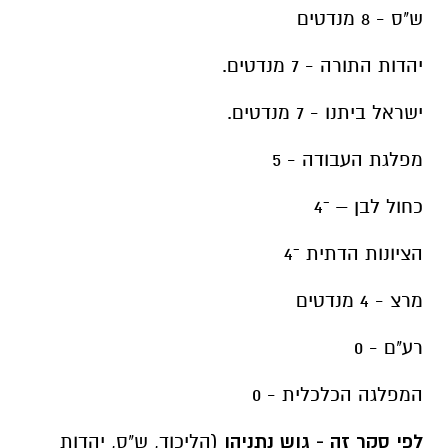
ש"ס - 8 מנדטים
יהדות התורה - 7 מנדטים.
ישראל ביתנו - 7 מנדטים.
מפלגת העבודה - 5
כחול לבן – ־4
הציונות הדתית ־4
מרצ - 4 מנדטים
רע"ם - 0
המפלגה הכלכלית - 0
לפי סקר זה - גוש נתניהו
(הליכוד, ש"ס, יהדות