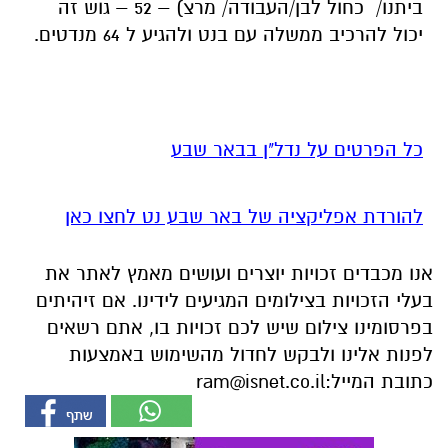
ביתנו/ כחול לבן/העבודה/ מרצ) – 52 – גוש זה
יכול להרכיב ממשלה עם בנט ולהגיע ל 64 מנדטים.
כל הפרטים על נדל"ן בבאר שבע
להורדת אפליקציה של באר שבע נט לחצו כאן
אנו מכבדים זכויות יוצרים ועושים מאמץ לאתר את
בעלי הזכויות בצילומים המגיעים לידינו. אם זיהיתים
בפרסומינו צילום שיש לכם זכויות בו, אתם רשאים
לפנות אלינו ולבקש לחדול מהשימוש באמצעות
כתובת המייל:
ram@isnet.co.il