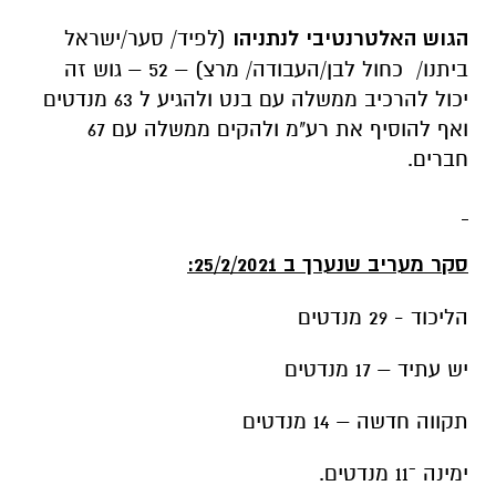
הגוש האלטרנטיבי לנתניהו
(לפיד/ סער/ישראל
ביתנו/ כחול לבן/העבודה/ מרצ) – 52 – גוש זה
יכול להרכיב ממשלה עם בנט ולהגיע ל 63 מנדטים
ואף להוסיף את רע"מ ולהקים ממשלה עם 67
חברים.
סקר מעריב שנערך ב 25/2/2021:
הליכוד - 29 מנדטים
יש עתיד – 17 מנדטים
תקווה חדשה – 14 מנדטים
ימינה ־11 מנדטים.