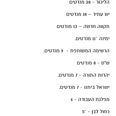
הליכוד - 28 מנדטים
יש עתיד – 18 מנדטים
תקווה חדשה – 13 מנדטים
ימינה ־11 מנדטים.
הרשימה המשותפת - 9 מנדטים.
ש"ס - 8 מנדטים
יהדות התורה - 7 מנדטים.
ישראל ביתנו - 7 מנדטים.
מפלגת העבודה - 6
כחול לבן - ־5