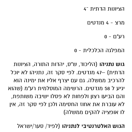
הציונות הדתית ־4
מרצ - 4 מנדטים
רע"ם - 0
המפלגה הכלכלית - 0
גוש נתניהו
(הליכוד, ש"ס, יהדות התורה, הציונות
הדתית) –47 מנדטים. לפי סקר זה, נתניהו לא יוכל
להרכיב ממשלה. גם עם יצרף אליו את ימינה הוא
יגיע ל 58 מנדטים. הרשימה המוסלמית רע"מ (שהוא
והם הביעו רצון ולפחות לא פסלו ישיבה משותפת,
לא עוברת את אחוז החסימה ולכן לפי סקר זה, אין
לו אופציה להקים ממשלה)
הגוש האלטרנטיבי לנתניהו
(לפיד/ סער/ישראל