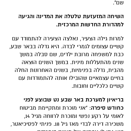
שם".
השיחה המזעזעת טלטלה את המדינה והגיעה
למהדורת החדשות המרכזית.
למרות גילה הצעיר, נאלצה הצעירה להתמודד עם
קשיים עצומים לגמרי לבדה. היא גדלה בבאר שבע,
כבת למשפחה מרובת ילדים, שם סבלה במשך
שנים מהתעללות מינית. במשך השנים הוצאה
מהבית, גדלה בפנימיות, בשנים האחרונות החלה
בחיים עצמאיים שהובילו אותה להתמודדות עם
קשיים כלכליים וחובות.
בריאיון למערכת באר שבע נט שבוצע לפני
כחודש סיפרה
: "אני מוכרת ומתקיימת מביטוח
לאומי על רקע נפשי ומוכרת לרווחה מגיל 14,
משכירה דירה לבדי מאז גיל 18. פניתי לפסיכיאטר,