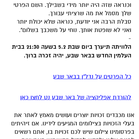
וכנראה שזה היה יותר מידי בשבילך. השם הפרטי
שלך מסמל את מה שרציתי עבורך.
סבלת הרבה אני יודעת, כנראה שלא יכולת יותר
ואני לא שופטת אותך. נוחי על משכבך בשלום".
-
הלוויתה תיערך ביום שבת 5.2 בשעה 21:30 בבית
העלמין החדש בבאר שבע, יהיה זכרה ברוך.
כל הפרטים על נדל"ן בבאר שבע
להורדת אפליקציה של באר שבע נט לחצו כאן
אנו מכבדים זכויות יוצרים ועושים מאמץ לאתר את
בעלי הזכויות בצילומים המגיעים לידינו. אם זיהיתים
בפרסומינו צילום שיש לכם זכויות בו, אתם רשאים