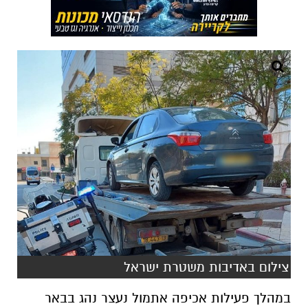
צילום באדיבות משטרת ישראל
במהלך פעילות אכיפה אתמול נעצר נהג בבאר