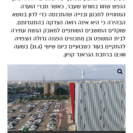
הנפש שחוו בחודש שעבר, כאשר חברי הועדה
המחוזית לתכנון ובנייה שהתכנסה כדי לדון בנושא
הבהירה כי היא אינה רואה הצדקה בהתנגדותם.
שוקלים התושבים השותפים למאבק הגשת עתירה
לבית המשפט וכן מתכננים הפגנה גדולה הצפויה
להתקיים בעוד כשבועיים ביום שישי (21.6) בשעה
12:00 ברחבת הגראנד קניון.