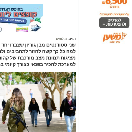
תגים:
מילואים
למה כל כך קשה לחזור לתחביבים ול
מציגות תמונת מצב מורכבת של קהות 
למערכת להכיר בפנאי כצורך קיומי ב