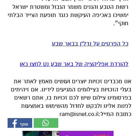
רשות הטבע והגנים משמר הגבול ומשטרת ישראל
ימשיכו באכיפה העיקשת כנגד תופעת הצייד הבלתי
חוקי״.
כל הפרטים על נדל"ן בבאר שבע
להורדת אפליקציה של באר שבע נט לחצו כאן
אנו מכבדים זכויות יוצרים ועושים מאמץ לאתר את
בעלי הזכויות בצילומים המגיעים לידינו. אם זיהיתים
בפרסומינו צילום שיש לכם זכויות בו, אתם רשאים
לפנות אלינו ולבקש לחדול מהשימוש באמצעות
כתובת המייל:
ram@isnet.co.il