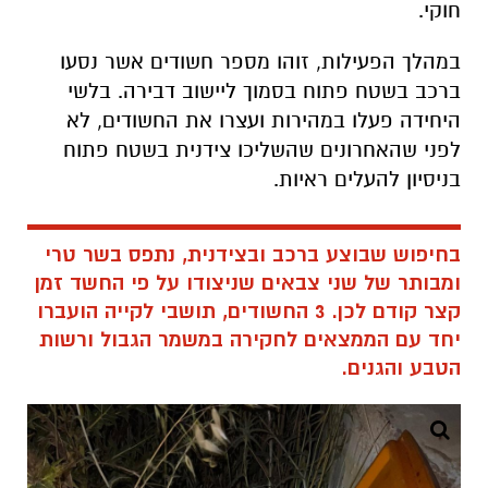
חוקי.
במהלך הפעילות, זוהו מספר חשודים אשר נסעו
ברכב בשטח פתוח בסמוך ליישוב דבירה. בלשי
היחידה פעלו במהירות ועצרו את החשודים, לא
לפני שהאחרונים שהשליכו צידנית בשטח פתוח
בניסיון להעלים ראיות.
בחיפוש שבוצע ברכב ובצידנית, נתפס בשר טרי
ומבותר של שני צבאים שניצודו על פי החשד זמן
קצר קודם לכן. 3 החשודים, תושבי לקייה הועברו
יחד עם הממצאים לחקירה במשמר הגבול ורשות
הטבע והגנים.