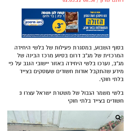
בסוף השבוע, במסגרת פעילות של בלשי היחידה
המרכזית של מג"ב דרום בסיוע מרכז הבינה של
מג"ב, נערכו בלשי היחידה באזור יישובי הנגב על פי
מידע שהתקבל אודות חשודים שעוסקים בצייד
בלתי חוקי.
בלשי משמר הגבול של משטרת ישראל עצרו 3
חשודים בצייד בלתי חוקי