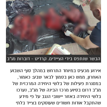
הבשר שנתפס בידי הציידים. קרדיט - דוברות מג"ב
אירוע מכעיס במיוחד התרחש במהלך סוף השבוע
האחרון, ממש כאן בסמוך לבאר שבע: כאמור,
במסגרת פעילות של בלשי היחידה המרכזית של
מג"ב דרום בסיוע מרכז הבינה של מג"ב, נערכו
בלשי היחידה באזור יישובי הנגב על פי מידע
שהתקבל אודות חשודים שעוסקים בצייד בלתי