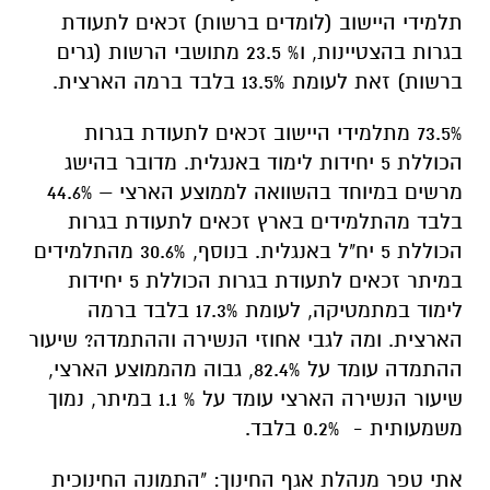
תלמידי היישוב (לומדים ברשות) זכאים לתעודת
בגרות בהצטיינות, ו% 23.5 מתושבי הרשות (גרים
ברשות) זאת לעומת 13.5% בלבד ברמה הארצית.
73.5% מתלמידי היישוב זכאים לתעודת בגרות
הכוללת 5 יחידות לימוד באנגלית. מדובר בהישג
מרשים במיוחד בהשוואה לממוצע הארצי – 44.6%
בלבד מהתלמידים בארץ זכאים לתעודת בגרות
הכוללת 5 יח"ל באנגלית. בנוסף, 30.6% מהתלמידים
במיתר זכאים לתעודת בגרות הכוללת 5 יחידות
לימוד במתמטיקה, לעומת 17.3% בלבד ברמה
הארצית. ומה לגבי אחוזי הנשירה וההתמדה? שיעור
ההתמדה עומד על 82.4%, גבוה מהממוצע הארצי,
שיעור הנשירה הארצי עומד על % 1.1 במיתר, נמוך
משמעותית - 0.2% בלבד.
אתי טפר מנהלת אגף החינוך: "התמונה החינוכית