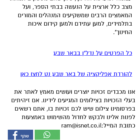
מצב כלל ארצית על הנעשה בבתי הספר, ועל
המאמצים הרבים שמשקיעים המנהלים והמורים
בתלמידים, למען עתידם ולמען קידום איכות
החינוך".
כל הפרטים על נדל"ן בבאר שבע
להורדת אפליקציה של באר שבע נט לחצו כאן
אנו מכבדים זכויות יוצרים ועושים מאמץ לאתר את
בעלי הזכויות בצילומים המגיעים לידינו. אם זיהיתים
בפרסומינו צילום שיש לכם זכויות בו, אתם רשאים
לפנות אלינו ולבקש לחדול מהשימוש באמצעות
כתובת המייל:
ram@isnet.co.il