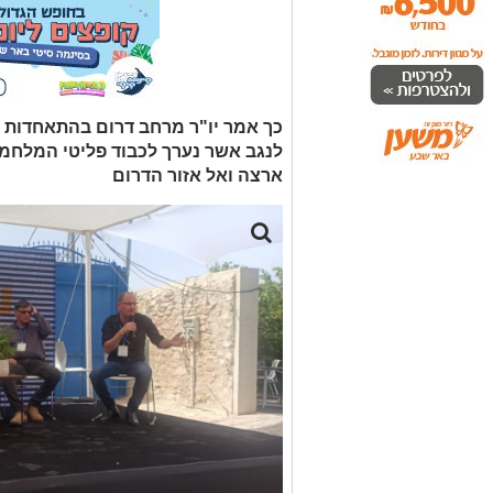
כך אמר יו"ר מרחב דרום בהתאחדות ה
לנגב אשר נערך לכבוד פליטי המלחמ
ארצה ואל אזור הדרום