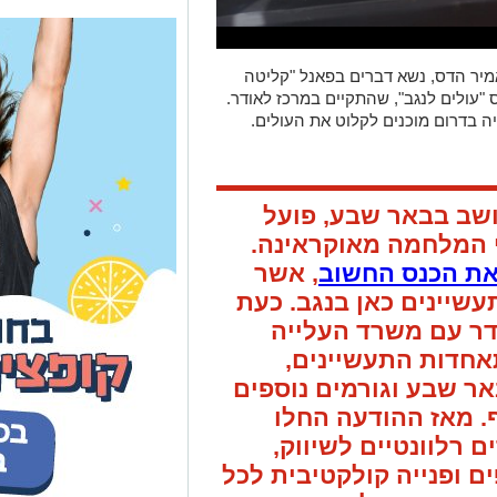
מיר הדס, נשא דברים בפאנל "קליטה
"עולים לנגב", שהתקיים במרכז לאודר.
ה בדרום מוכנים לקלוט את העולים.
ושב בבאר שבע, פועל
י המלחמה מאוקראינה.
את הכנס החשוב
, אשר
עשיינים כאן בנגב.
כעת
דר עם משרד העלייה
אחדות התעשיינים,
אר שבע וגורמים נוספים
. מאז ההודעה החלו
 רלוונטיים לשיווק,
ם ופנייה קולקטיבית לכל