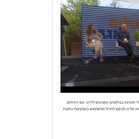
 הזכויות בצילומים המגיעים לידינו. אם זיהיתים
נות אלינו ולבקש לחדול מהשימוש באמצעות כתובת