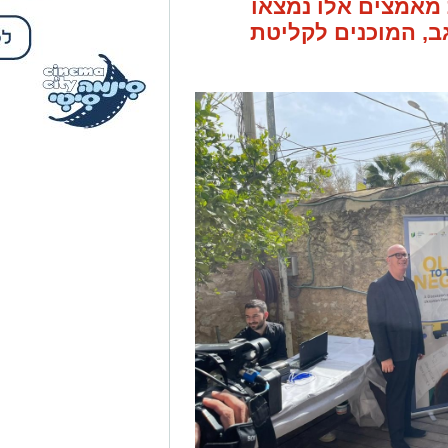
מאמצים אלו נמצאו
 בנגב, המוכנים לקליטת