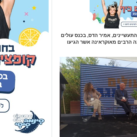
תעשיינים, אמיר הדס, בכנס עולים
ה הרבים מאוקראינה אשר הגיעו