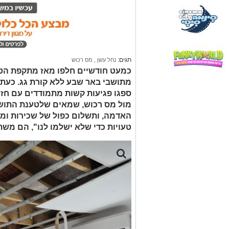
תגים:
נחל עשן
,
מס רכוש
מתושבי באר שבע ללא קורת גג. כעת,
ספגו פגיעות קשות מתמודדים עם חז
מול מס רכוש, שמאים שלטענת התושב
האדמה, ותשלום כפול של שכירות ומ
טעויות כדי שלא ישלמו לנו", הם משת