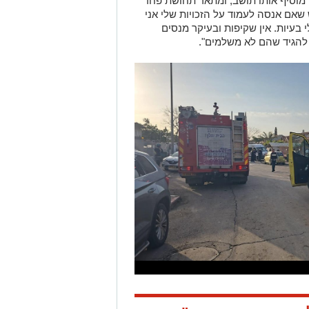
, מוסיף אותו תושב, ומתאר תחושת פחד
 שאם אנסה לעמוד על הזכויות שלי אני
י בעיות. אין שקיפות ובעיקר מנסים
 להגיד שהם לא משלמים".