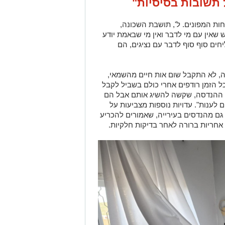
 תשובות בסיסיות"
ות המפונים. ל', תושבת השכונה,
 שאין עם מי לדבר ואין מי שבאמת יודע
חים סוף סוף לדבר עם נציגים, הם
, לא התקבל שום אות חיים מהשמאי,
כל הזמן רודפים אחרי כולם בשביל לקבל
שי ההנדסה, שקשה להשיג אותם אבל הם
לענות". עדויות נוספות מצביעות על
 גם מהנדסים בעירייה, שאמורים להכריע
אחריות ברורה לאחר בדיקות חלקיות.