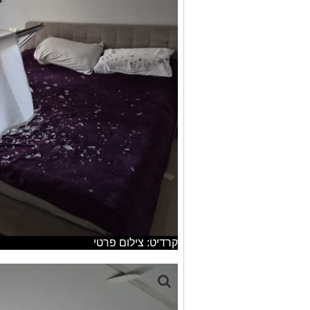
קרדיט: צילום פרטי