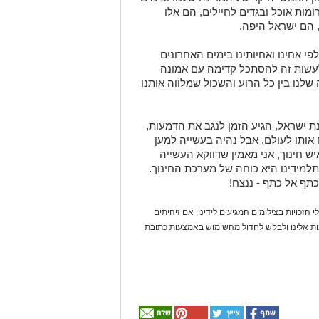
מות אוכל ובגדים לחיילים, הם אלו
הם ישראל היפה.
י אחינו ואחיותינו בימים האחרונים
לעשות זה להסתכל קדימה עם אמונה
שלנו בין כל הרוע והשכול שמלווה אותנו
ת ישראל, הגיע הזמן לנגב את הדמעות,
ותו לעולם, אבל נהיה בעשייה למען
ש חינוך, אני מאמין שדווקא העשייה
למידינו היא כוחה של מערכת החינוך.
כתף אל כתף - ננצח!
 הזכויות בצילומים המגיעים לידינו. אם זיהיתים
נות אלינו ולבקש לחדול מהשימוש באמצעות כתובת