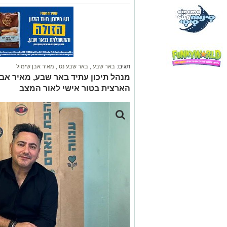
תגים:
באר שבע
,
באר שבע נט
,
מאיר אבן שימול
מנהל תיכון עתיד באר שבע, מאיר אבן
הארצית בטור אישי לאור המצב