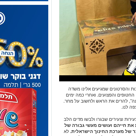
 והסרטונים שמגיעים אלינו משדה
חטופים והפצועים. ואחרי כמה ימים
ה", להרים את הראש ולחשוב על מחר.
ה לנו.
עירות וצעירים שבגרו ולבשו מדים הלב
את חייהם ועושים מעשי גבורה של
ר של מערכת החינוך הישראלית.
לא