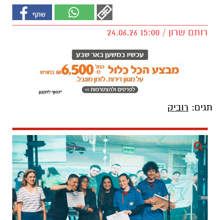
רותם שרון / 15:00 24.06.26
תגים:
רוביק