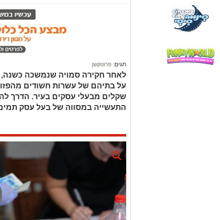
תגים:
פרוטקשן
לאחר חקירה סמויה שנמשכה כשנה, פ
על בתיהם של עשרות חשודים מהפזור
שקלים מבעלי עסקים בעיר. הדרך לה
התעשייה במסווה של בעל עסק תמים