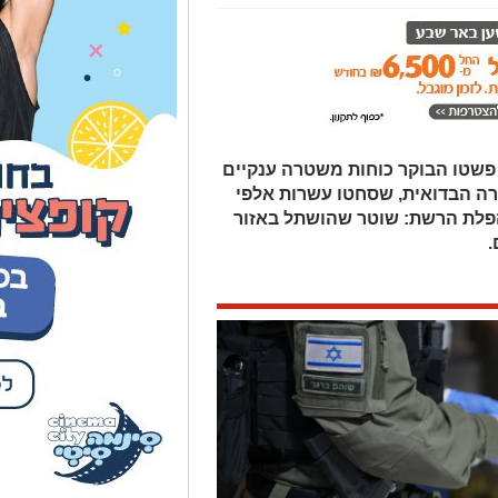
שטו הבוקר כוחות משטרה ענקיים
ה הבדואית, שסחטו עשרות אלפי
פלת הרשת: שוטר שהושתל באזור
.