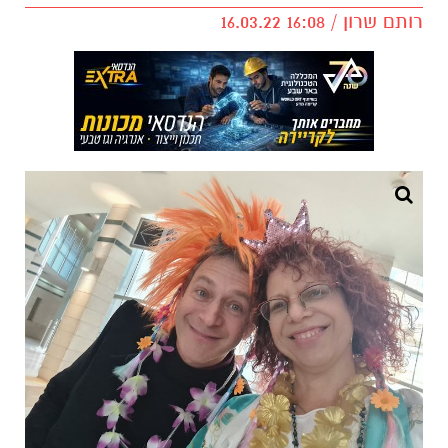
רותם שרון / 16:08 16.03.22