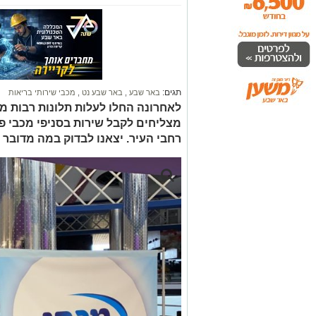
תגים:
באר שבע
,
באר שבע נט
,
מכבי שירותי בריאות
לאחרונה החלו לעלות תלונות רבות מצ
מצליחים לקבל שירות בסניפי מכבי פ
רחבי העיר. יצאנו לבדוק במה מדובר