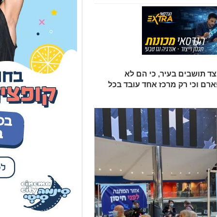
ד תושבים בעיר, כי הם לא
ארם וכי רק מרכז אחד עובד בכל