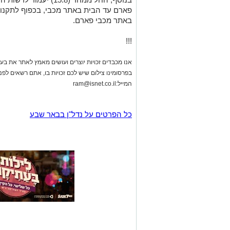
פארם עד הבית באתר מכבי, בכפוף לתקנון 
באתר מכבי פארם.
!!!
אנו מכבדים זכויות יוצרים ועושים מאמץ לאתר את בעלי
בפרסומינו צילום שיש לכם זכויות בו, אתם רשאים לפ
המייל:
ram@isnet.co.il
כל הפרטים על נדל"ן בבאר שבע