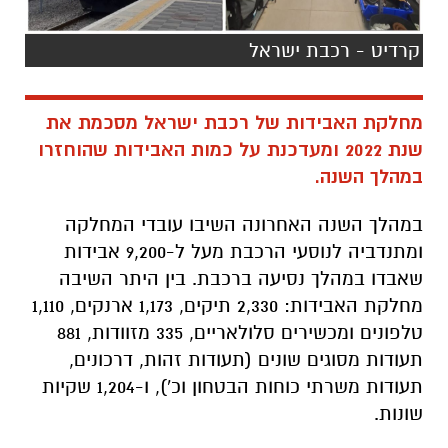
קרדיט - רכבת ישראל
מחלקת האבידות של רכבת ישראל מסכמת את
שנת 2022 ומעדכנת על כמות האבידות שהוחזרו
במהלך השנה.
במהלך השנה האחרונה השיבו עובדי המחלקה
ומתנדביה לנוסעי הרכבת מעל ל-9,200 אבידות
שאבדו במהלך נסיעה ברכבת. בין היתר השיבה
מחלקת האבידות: 2,330 תיקים, 1,173 ארנקים, 1,110
טלפונים ומכשירים סלולאריים, 335 מזוודות, 881
תעודות מסוגים שונים (תעודות זהות, דרכונים,
תעודות משרתי כוחות הבטחון וכ'), ו-1,204 שקיות
שונות.