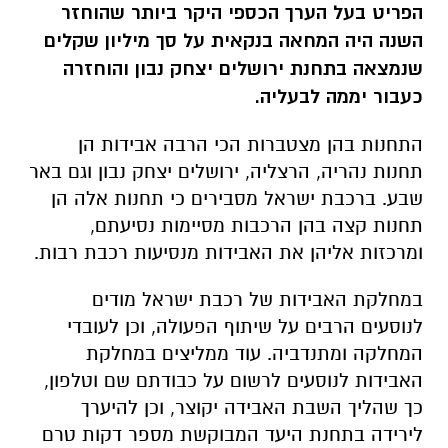
הפריט בעל הערך הכספי היקר ביותר שהוחזר
השנה היה המחאה בנקאית על סך מיליון שקלים
שנמצאה בתחנת ירושלים יצחק נבון והוחזרה
כעבור יממה לבעליה.
התחנות בהן מצטברות הכי הרבה אבידות הן
תחנות נהריה, הרצליה, ירושלים יצחק נבון וגם באר
שבע. ברכבת ישראל מסבירים כי תחנות אלה הן
תחנות קצה בהן הרכבות מסיימות נסיעתם,
ומרכזות אליהן את האבידות מנסיעות רכבת רבות.
במחלקת האבידות של רכבת ישראל מודים
לנוסעים הרבים על שיתוף הפעולה, וכן לעובדי
המחלקה ומתנדביה. עוד ממליצים במחלקת
האבידות לנוסעים לרשום על כבודתם שם וטלפון,
כך שהליך השבת האבידה יקוצר, וכן להיערך
לירידה בתחנת היעד המבוקשת מספר דקות טרם