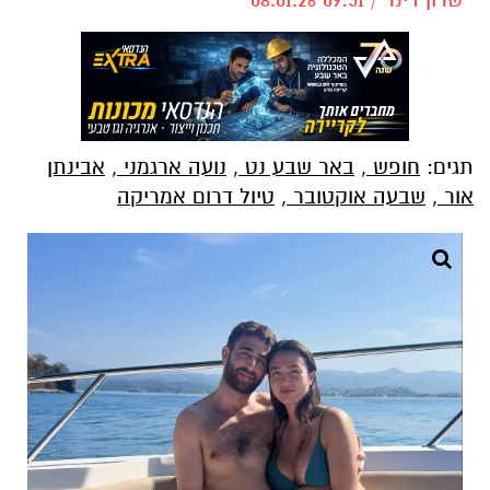
תגים:
חופש
,
באר שבע נט
,
נועה ארגמני
,
אבינתן
אור
,
שבעה אוקטובר
,
טיול דרום אמריקה