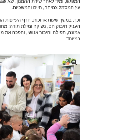
אמונה, תפילה וחיבור אנושי, והפכה את מ
במיוחד
.
שגב כלפון עם ילדי הגנים בדימונה