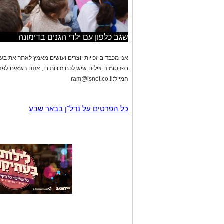
אנו מכבדים זכויות יוצרים ועושים מאמץ לאתר את בעלי
בפרסומינו צילום שיש לכם זכויות בו, אתם רשאים לפ
המייל:
ram@isnet.co.il
כל הפרטים על נדל"ן בבאר שבע