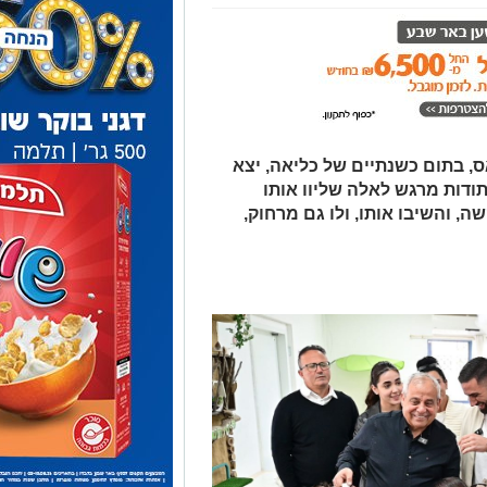
 בתום כשנתיים של כליאה, יצא
תודות מרגש לאלה שליוו אותו
 והשיבו אותו, ולו גם מרחוק,