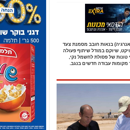
נרגיה) בנאות חובב מסמנת צעד
יקט, שיוקם במודל שיתוף פעולה
ך מאות אלפי טונות של פסולת לחשמל נקי,
ר מקומות עבודה חדשים בנגב.