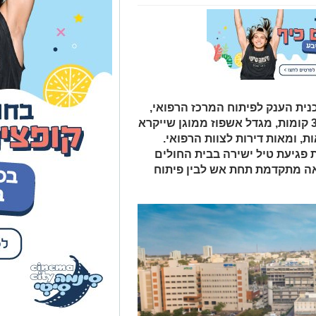
נית הענק לפיתוח המרכז הרפואי,
הכוללת הקמת שלושה מגדלים בני 30 קומות, מגדל אשפוז ממוגן שייקרא
, ומאות דירות לצוות הרפואי.
 פגיעת טיל ישירה בבית החולים
אה מתקדמת תחת אש לבין פיתוח