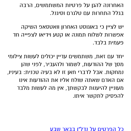
האחרונה להגן על פרטיות המשתמשים, הרבה
בגלל התחרות עם טלגרם וסיגנל.
יש לציין כי באוגוסט האחרון וואטסאפ השיקה
אפשרות לשלוח תמונה או קטע וידיאו לצפייה חד
פעמית בלבד
.
יחד עם זאת, משתמשים עדיין יכולים לעשות צילומי
מסך של ההודעות, לשמור ולהעביר, לפני שהן
נמחקות. אבל לדברי חאן זו לא בעיה טכנית: בעיניו,
אם האדם שאתה שולח אליו את ההודעות אינו
מעוניין להיענות לבקשתך, אין מה לעשות מלבד
להפסיק לתקשר איתו
.
כל הפרטים על נדל"ן בבאר שבע