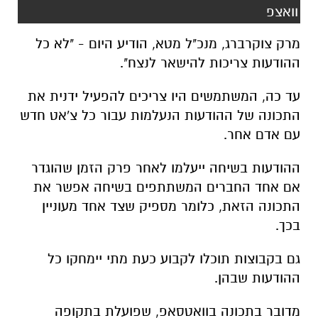
וואצפ
מרק צוקרברג, מנכ"ל מטא, הודיע היום - "לא כל
ההודעות צריכות להישאר לנצח".
עד כה, המשתמשים היו צריכים להפעיל ידנית את
התכונה של ההודעות הנעלמות עבור כל צ'אט חדש
עם אדם אחר.
ההודעות בשיחה ייעלמו לאחר פרק הזמן שהוגדר
אם אחד החברים המשתתפים בשיחה אפשר את
התכונה הזאת, כלומר מספיק שצד אחד מעוניין
בכך.
גם בקבוצות תוכלו לקבוע כעת מתי יימחקו כל
ההודעות שבהן
.
מדובר בתכונה בוואטסאפ, שפועלת בתקופה