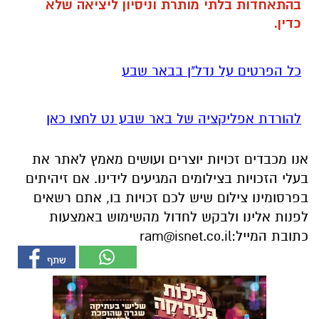
בהתאחדות בלתי מותרת וניסיון ליציאה שלא
כדין.
כל הפרטים על נדל"ן בבאר שבע
להורדת אפליקציה של באר שבע נט לחצו כאן
אנו מכבדים זכויות יוצרים ועושים מאמץ לאתר את
בעלי הזכויות בצילומים המגיעים לידינו. אם זיהיתים
בפרסומינו צילום שיש לכם זכויות בו, אתם רשאים
לפנות אלינו ולבקש לחדול מהשימוש באמצעות
כתובת המייל:
ram@isnet.co.il