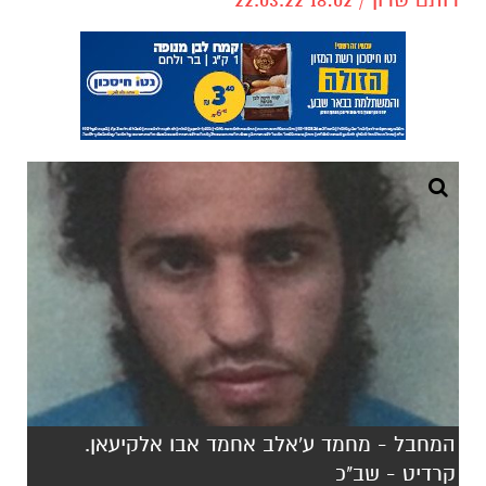
המחבל - מחמד ע'אלב אחמד אבו אלקיעאן.
קרדיט - שב"כ