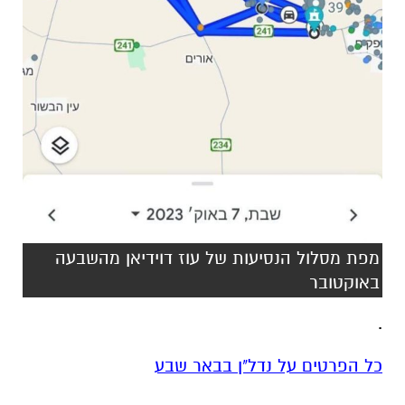
מפת מסלול הנסיעות של עוז דוידיאן מהשבעה
באוקטובר
.
כל הפרטים על נדל"ן בבאר שבע