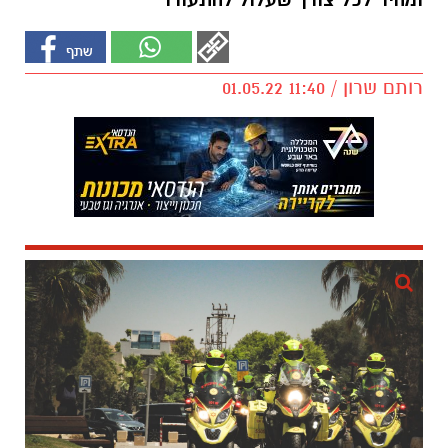
ומהיר לכל צורך שעלול להתעורר"
רותם שרון / 11:40 01.05.22