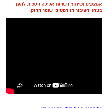
אמצעים ושיתוף רשויות אכיפה נוספות למען
בטחון הציבור הנורמטיבי שומר החוק.''