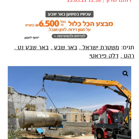
תגים:
משטרת ישראל
,
באר שבע
,
באר שבע נט
,
רהט
,
דלק פיראטי