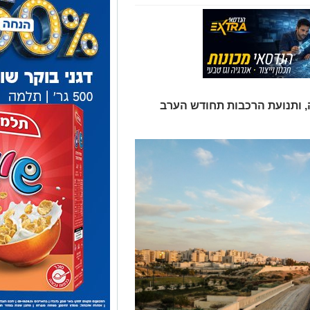
, ותנועת הרכבות תחודש הערב