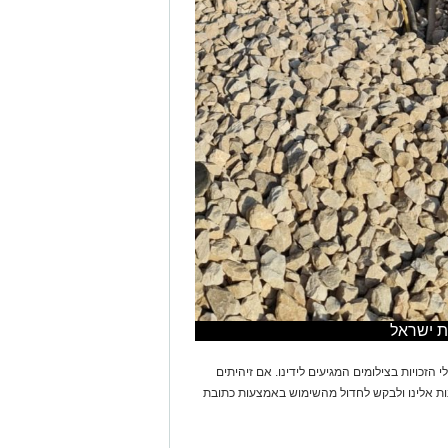
ת ישראל
 הזכויות בצילומים המגיעים לידינו. אם זיהיתים
נות אלינו ולבקש לחדול מהשימוש באמצעות כתובת