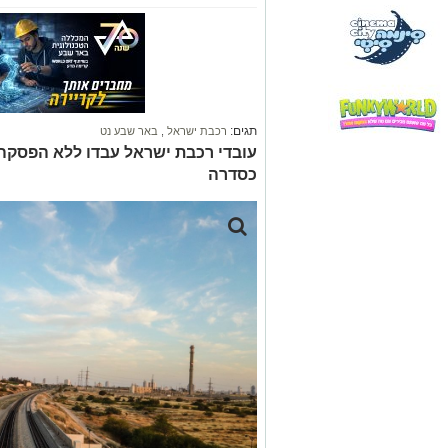
תגים:
רכבת ישראל
,
באר שבע נט
עובדי רכבת ישראל עבדו ללא הפסקה
כסדרה