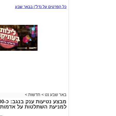
כל הפרטים על נדל"ן בבאר שבע
באר שבע נט
>
חדשות
>
למניעת השתלטות על אדמות 