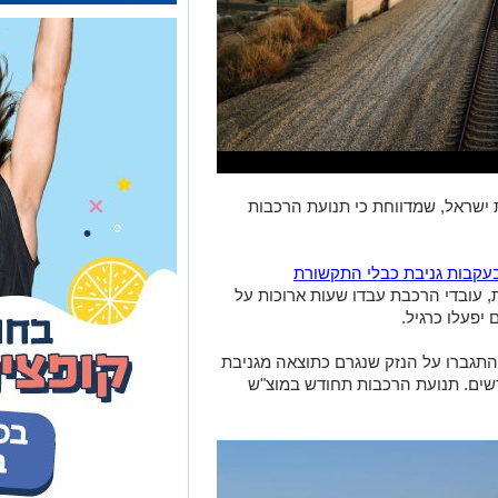
ישראל, שמדווחת כי תנועת הרכבות
בעקבות גניבת כבלי התקשורת
 עובדי הרכבת עבדו שעות ארוכות על
יפעלו כרגיל.
תגברו על הנזק שנגרם כתוצאה מגניבת
רשים. תנועת הרכבות תחודש במוצ"ש