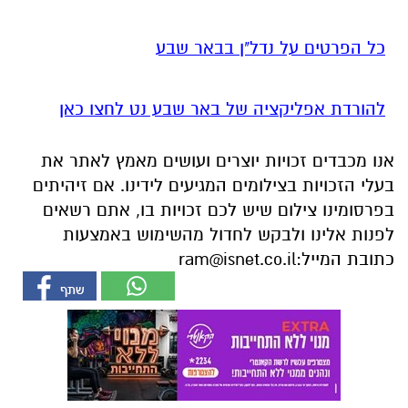
כל הפרטים על נדל"ן בבאר שבע
להורדת אפליקציה של באר שבע נט לחצו כאן
אנו מכבדים זכויות יוצרים ועושים מאמץ לאתר את
בעלי הזכויות בצילומים המגיעים לידינו. אם זיהיתים
בפרסומינו צילום שיש לכם זכויות בו, אתם רשאים
לפנות אלינו ולבקש לחדול מהשימוש באמצעות
כתובת המייל:
ram@isnet.co.il