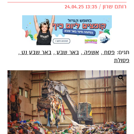
רותם שרון / 13:35 24.04.25
תגים:
פסח
,
אשפה
,
באר שבע
,
באר שבע נט
,
פסולת