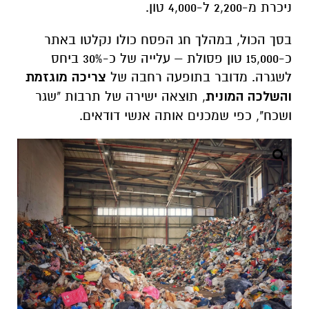
ניכרת מ-2,200 ל-4,000 טון.
בסך הכול, במהלך חג הפסח כולו נקלטו באתר
כ-15,000 טון פסולת – עלייה של כ-30% ביחס
לשגרה. מדובר בתופעה רחבה של
צריכה מוגזמת
והשלכה המונית
, תוצאה ישירה של תרבות "שגר
ושכח", כפי שמכנים אותה אנשי דודאים.