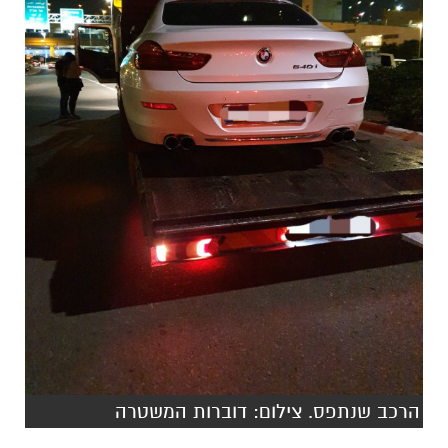
הרכב שנתפס. צילום: דוברות המשטרה