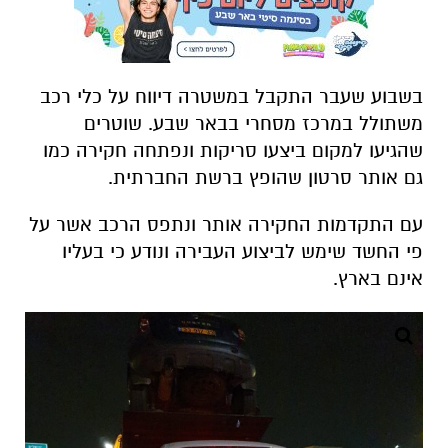
בשבוע שעבר התקבל במשטרה דיווח על כלי רכב
משתולל במרכז מסחרי בבאר שבע.
שוטרים
שהגיעו למקום ביצעו סריקות ונפתחה חקירה כמו
גם אותר סרטון שהופץ ברשת החברתית
.
עם התקדמות החקירה אותר ונתפס הרכב אשר על
פי החשד שימש לביצוע העבירה ונודע כי בעליו
אינם בארץ.