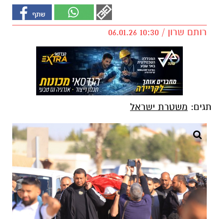
רותם שרון / 10:30 06.01.26
תגים:
משטרת ישראל