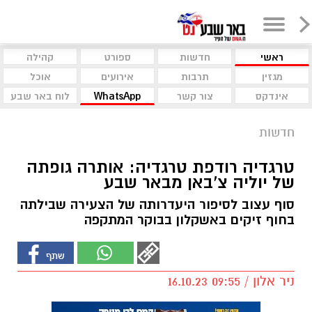
ראשי
חדשות
ספורט
קהילה
מגזין
תרבות
אירועים
אוכל
אינדקס
צור קשר
WhatsApp
לוח באר שבע
חדשות
טרגדיה רודפת טרגדיה: אותרה גופתה
של יוליה צ'באן מבאר שבע
סוף עצוב לסיפור היעדרותה של הצעירה שבילתה
בחוף זיקים באשקלון בבוקר המתקפה
ניר אלון / 09:55 16.10.23