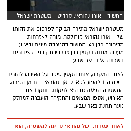
החשוד - אורן נהוראי. קרדיט - משטרת ישראל
משטרת ישראל מתירה הבוקר לפרסום את זהותו
של - אורן נהוראי קורולקר, מורה לאזרחות
מדימונה כבן 40, החשוד בהטרדה מינית וביצוע
מעשה מגונה בקטין כבן 13 ששיחק בגינה ציבורית
בשכונה א' בבאר שבע.
לאחר המקרה, אותו הקטין סיפר על האירוע להוריו
- שמיהרו להגיע לפארק אך נהוראי ברח מן הזירה.
המשטרה הגיעה גם היא למקום, תחקרו את
האירוע, אספו ממצאים והחקירה הועברה למחלק
נוער תחנת באר שבע.
לאחר שזהותו של נהוראי נודעה למשטרה, הוא