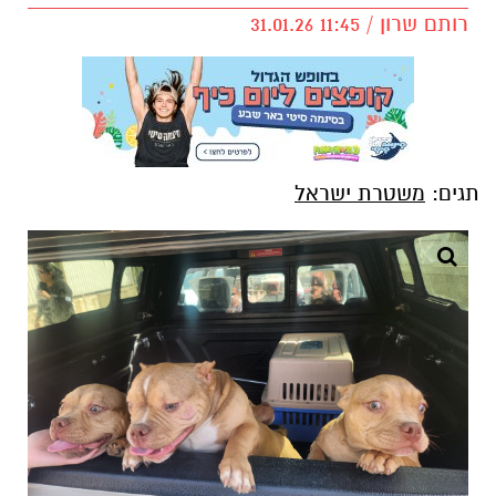
רותם שרון / 11:45 31.01.26
תגים:
משטרת ישראל