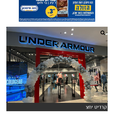
קרדיט יחצ