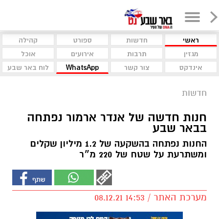
ראשי
חדשות
ספורט
קהילה
מגזין
תרבות
אירועים
אוכל
אינדקס
צור קשר
WhatsApp
לוח באר שבע
חדשות
חנות חדשה של אנדר ארמור נפתחה
בבאר שבע
החנות נפתחה בהשקעה של 1.2 מיליון שקלים
ומשתרעת על שטח של 220 מ״ר
מערכת האתר / 14:53 08.12.21