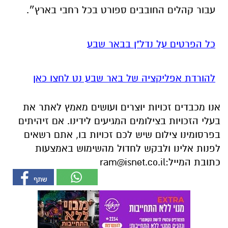
עבור קהלים החובבים ספורט בכל רחבי בארץ״.
כל הפרטים על נדל"ן בבאר שבע
להורדת אפליקציה של באר שבע נט לחצו כאן
אנו מכבדים זכויות יוצרים ועושים מאמץ לאתר את
בעלי הזכויות בצילומים המגיעים לידינו. אם זיהיתים
בפרסומינו צילום שיש לכם זכויות בו, אתם רשאים
לפנות אלינו ולבקש לחדול מהשימוש באמצעות
כתובת המייל:
ram@isnet.co.il