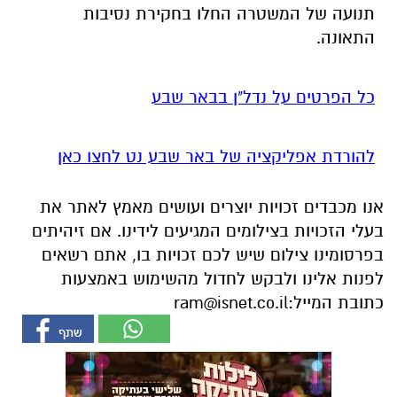
תנועה של המשטרה החלו בחקירת נסיבות
התאונה.
כל הפרטים על נדל"ן בבאר שבע
להורדת אפליקציה של באר שבע נט לחצו כאן
אנו מכבדים זכויות יוצרים ועושים מאמץ לאתר את
בעלי הזכויות בצילומים המגיעים לידינו. אם זיהיתים
בפרסומינו צילום שיש לכם זכויות בו, אתם רשאים
לפנות אלינו ולבקש לחדול מהשימוש באמצעות
כתובת המייל:
ram@isnet.co.il