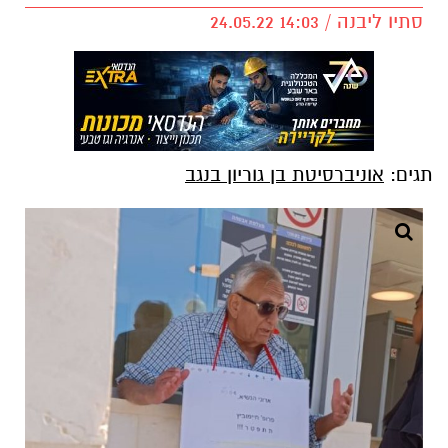
סתיו ליבנה / 14:03 24.05.22
תגים:
אוניברסיטת בן גוריון בנגב