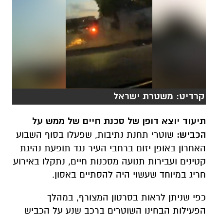
קרדיט: משטרת ישראל
תיעוד יוצא דופן של סכנת חיים של ממש על
הכביש:
שוטרי תחנת נתיבות,
שפעלו בסוף השבוע
האחרון באופן יזום ברחבי העיר נגד תופעת נהיגת
קטינים ועבירות תנועה מסכנות חיים,
נתקלו באירוע
חריג במיוחד שעשוי היה להסתיים באסון.
כפי שניתן לראות בסרטון המצורף,
במהלך
הפעילות הבחינו השוטרים ברכב שנע על הכביש