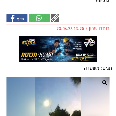
בתיעוד
רותם שרון / 13:25 23.06.26
תגים:
משטרה