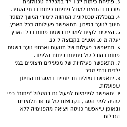
3. פתיחת כיתות י"ג ו-י"ד במכללה טכנולוגית
מוכרת בהתאם למודל פתיחת כיתות בבתי הספר.
4. במכללה טכנולוגית המהווה לימודי המשך למוסד
חינוך לנוער בסיכון, תתאפשר פעילותה בכל הארץ.
5. האישור לקיים לימודים בשטח פתוח בכל הארץ
יעלה מ-10 אנשים בקבוצה ל-20.
6. תתאפשר פעילות של תנועות וארגוני נוער בשטח
פתוח במודל של פתיחת כיתות הלימוד.
7. תתאפשר פעילויות של מפעילים חיצוניים בגני
ילדים ובתי ספר.
8. יתאפשרו טיולים חד יומיים במסגרות החינוך
שפועלות.
9. יתאפשר לפנימיות לפעול גם במסלול "פתוח" כפי
שהיה לפני הסגר, בקבוצות של עד 18 תלמידים
ובאופן שיאפשר כניסה ויציאה מהפנימיה ללא
הגבלות.
.