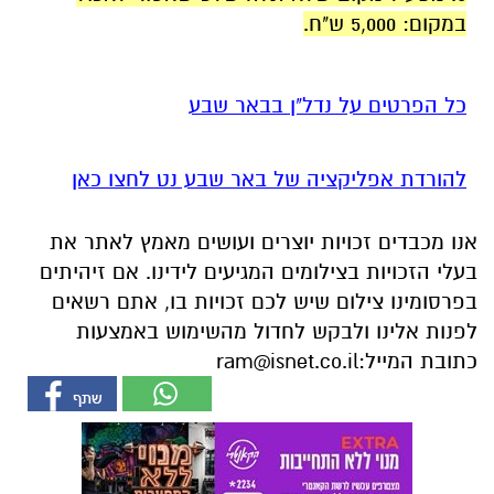
במקום: 5,000 ש"ח.
.
כל הפרטים על נדל"ן בבאר שבע
להורדת אפליקציה של באר שבע נט לחצו כאן
אנו מכבדים זכויות יוצרים ועושים מאמץ לאתר את
בעלי הזכויות בצילומים המגיעים לידינו. אם זיהיתים
בפרסומינו צילום שיש לכם זכויות בו, אתם רשאים
לפנות אלינו ולבקש לחדול מהשימוש באמצעות
כתובת המייל:
ram@isnet.co.il