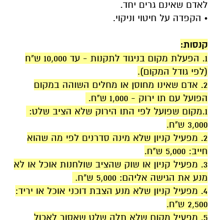
לאדם שאינם גרים יחד.
• הקפדה על חיטוי וניקוי.
.
קנסות:
1. הפעלת מקום בניגוד לתקנות - עד 10,000 ש"ח
(לפי גודל המקום).
2. אדם שאינו מחוסן או מחלים השוהה במקום
הפועל עם תו ירוק - 1,000 ש"ח.
1.מקום שפועל לפי התו הירוק שלא הציב שלט:
3,000 ש"ח.
2. מפעיל קניון שלא מינה סדרנים לפי מה שהוא
חייב: 5,000 ש"ח.
3. מפעיל קניון או שוק שהציב שולחנות אוכל או לא
מנע את הגישה אליהם: 5,000 ש"ח.
4. מפעיל קניון שלא מנע הצבת דוכני אוכל או יריד:
2,500 ש"ח.
5. מפעיל מקום שלא תלה שלט שאסור לאכול