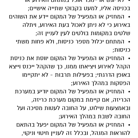
בכניסה אליו, למעט בקבוקי שתייה אישיים;
• המחזיק או המפעיל של המקום יידע את השוהים
באירוע כי לא ניתן לאכול בעת האירוע, ויתלה
שלטים במקומות בולטים לעין לעניין זה;
• המתחם יכלול מספר כניסות, ולא פחות משתי
כניסות;
• המחזיק או המפעיל של המקום יווסת את כניסת
הקהל לאירוע ויציאתו ממנו, כך שהקהל ייכנס וייצא
באופן הדרגתי; בפעילות תרבות - לא יתקיימו
הפסקות במהלך האירוע;
• המחזיק או המפעיל של המקום יודיע במערכת
הכריזה, אם קיימת במקום מערכת כריזה,
ובאמצעות שילוט, על החובה לעטות מסיכה ועל
החובה לשבת במהלך האירוע;
• המחזיק או המפעיל של המקום יפעל בהתאם
להוראות המנהל, ובכלל זה לעניין חיטוי וניקוי,