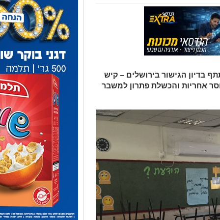
תף בדיון הגישור בירושלים – קיש
חוסר אחריות והכשלת פתרון למשבר