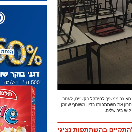
האוצר ממשיך להיתקל בקשיים, לאחר
ון את השתתפותו בדיון משותף שזומן
קיש בירושלים.
התקיים בהשתתפות נציגי