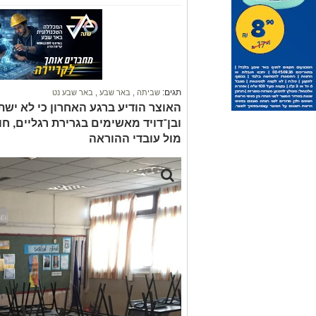
תגים:
שביתה
,
באר שבע
,
באר שבע נט
האוצר הודיע ברגע האחרון כי לא ישת
ובן־דויד מאשימים בגרירת רגליים, 
מול עובדי ההוראה