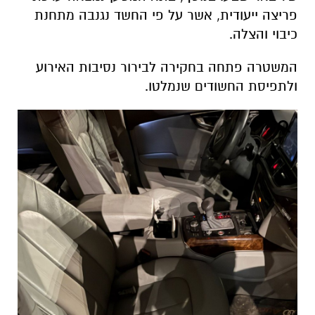
פריצה ייעודית, אשר על פי החשד נגנבה מתחנת
כיבוי והצלה.
המשטרה פתחה בחקירה לבירור נסיבות האירוע
ולתפיסת החשודים שנמלטו.