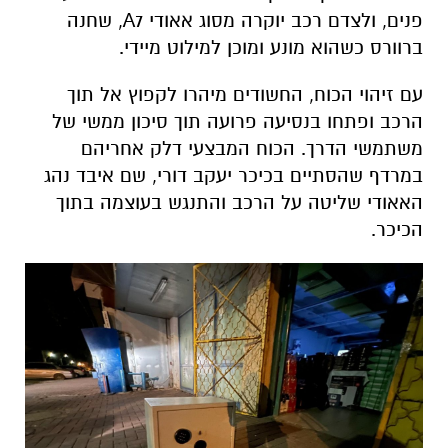
פנים, ולצדם רכב יוקרה מסוג אאודי A7, שחנה
ברוורס כשהוא מונע ומוכן למילוט מיידי.
עם זיהוי הכוח, החשודים מיהרו לקפוץ אל תוך
הרכב ופתחו בנסיעה פרועה תוך סיכון ממשי של
משתמשי הדרך. הכוח המבצעי דלק אחריהם
במרדף שהסתיים בכיכר יעקב דורי, שם איבד נהג
האאודי שליטה על הרכב והתנגש בעוצמה בתוך
הכיכר.