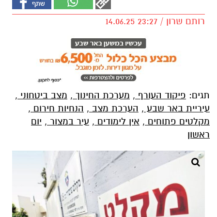
רותם שרון / 23:27 14.06.25
תגים:
פיקוד העורף
,
מערכת החינוך
,
מצב ביטחוני
,
עיריית באר שבע
,
הערכת מצב
,
הנחיות חירום
,
מקלטים פתוחים
,
אין לימודים
,
עיר במצור
,
יום
ראשון