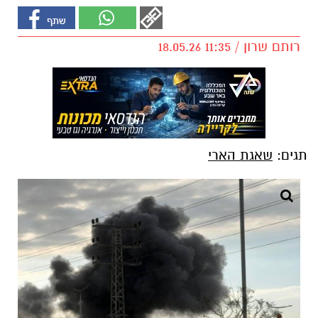
רותם שרון / 11:35 18.05.26
תגים:
שאגת הארי