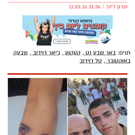
שרון דינר / 21:36 12.03.26
תגים:
באר שבע נט
,
קעקוע
,
ג'יאר דוידוב
,
שבעה
באוקטובר
,
טל דוידוב