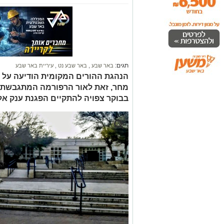
תגים:
באר שבע
,
באר שבע נט
,
עיריית באר שבע
הנהגת ההורים המקומית הודיעה על 
בבוקר צפויה להתקיים הפגנת ענק אל מ