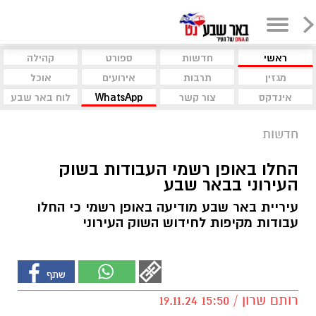
ראשי
חדשות
ספורט
קהילה
מגזין
תרבות
אירועים
אוכל
אינדקס
צור קשר
WhatsApp
לוח באר שבע
חדשות
החלו באופן רשמי העבודות בשוק
העירוני בבאר שבע
עיריית באר שבע מודיעה באופן רשמי כי החלו
עבודות מקיפות לחידוש השוק העירוני
רותם שרון / 15:50 19.11.24